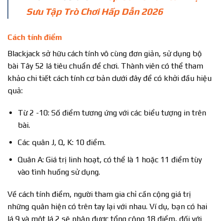
Sưu Tập Trò Chơi Hấp Dẫn 2026
Cách tính điểm
Blackjack sở hữu cách tính vô cùng đơn giản, sử dụng bộ
bài Tây 52 lá tiêu chuẩn để chơi. Thành viên có thể tham
khảo chi tiết cách tính cơ bản dưới đây để có khởi đầu hiệu
quả:
Từ 2 -10: Số điểm tương ứng với các biểu tượng in trên
bài.
Các quân J, Q, K: 10 điểm.
Quân A: Giá trị linh hoạt, có thể là 1 hoặc 11 điểm tùy
vào tình huống sử dụng.
Về cách tính điểm, người tham gia chỉ cần cộng giá trị
những quân hiện có trên tay lại với nhau. Ví dụ, bạn có hai
lá 9 và một lá 2 sẽ nhận được tổng cộng 18 điểm, đối với