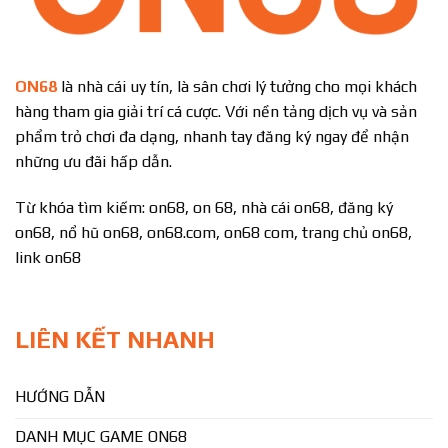
ON68
là nhà cái uy tín, là sân chơi lý tưởng cho mọi khách
hàng tham gia giải trí cá cược. Với nền tảng dịch vụ và sản
phẩm trỏ chơi đa dạng, nhanh tay đăng ký ngay để nhận
những ưu đãi hấp dẫn.
Từ khóa tìm kiếm: on68, on 68, nhà cái on68, đăng ký
on68, nổ hũ on68, on68.com, on68 com, trang chủ on68,
link on68
LIÊN KẾT NHANH
HƯỚNG DẪN
DANH MỤC GAME ON68