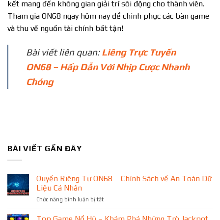
kết mang đến không gian giải trí sôi động cho thành viên.
Tham gia ON68 ngay hôm nay để chinh phục các bàn game
và thu về nguồn tài chính bất tận!
Bài viết liên quan:
Liêng Trực Tuyến
ON68 – Hấp Dẫn Với Nhịp Cược Nhanh
Chóng
BÀI VIẾT GẦN ĐÂY
Quyền Riêng Tư ON68 – Chính Sách về An Toàn Dữ
Liệu Cá Nhân
ở
Chức năng bình luận bị tắt
Quyền
Riêng
Top Game Nổ Hũ – Khám Phá Những Trò Jackpot