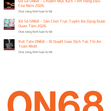
Đá Gà ON68 – Chuyên Mục Kịch Tính Hàng Đầu
Sưu
Chóng
ON68
Tập
Của Năm 2026
–
Trò
ở
Chức năng bình luận bị tắt
Khám
Chơi
Đá
Phá
Hấp
Gà
Xổ Số ON68 – Sân Chơi Trực Tuyến Đa Dạng Được
Kho
Dẫn
ON68
Game
Quan Tâm 2026
2026
–
Đổi
ở
Chức năng bình luận bị tắt
Chuyên
Thưởng
Xổ
Mục
Năm
Số
Rút Tiền ON68 – Bí Quyết Giao Dịch Tức Thì An
Kịch
2026
ON68
Tính
Toàn Nhất
–
Hàng
ở
Chức năng bình luận bị tắt
Sân
Đầu
Rút
Chơi
Của
Tiền
Trực
Năm
ON68
Tuyến
2026
–
Đa
Bí
Dạng
Quyết
Được
Giao
Quan
Dịch
Tâm
Tức
2026
Thì
An
Toàn
Nhất