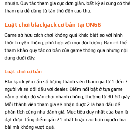
nhuận. Quy tắc tham gia cực đơn giản, bất kỳ ai cũng có thể
tham gia dễ dàng từ tân thủ đến cao thủ.
Luật chơi blackjack cơ bản tại ON68
Game sở hữu cách chơi không quá khác biệt so với hình
thức truyền thống, phù hợp với mọi đối tượng. Bạn có thể
tham khảo quy tắc cơ bản của game thông qua những nội
dung dưới đây:
Luật chơi cơ bản
Blackjack yêu cầu số lượng thành viên tham gia từ 1 đến 7
người và sẽ đối đầu với dealer. Điểm nổi bật ở tựa game
nằm ở nhịp độ ván chơi nhanh chóng, thường từ 30-60 giây.
Mỗi thành viên tham gia sẽ nhận được 2 lá ban đầu để
phân tích cũng như đánh giá. Mục tiêu duy nhất của bạn là
đạt được tổng điểm gần 21 nhất hoặc cao hơn người chia
bài mà không vượt quá.